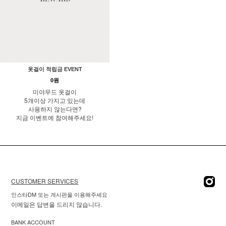
옷걸이 적립금 EVENT
0원
미야무드 옷걸이
5개이상 가지고 있는데
사용하지 않는다면?
지금 이벤트에 참여해주세요!
CUSTOMER SERVICES
인스타DM 또는 게시판을 이용해주세요
이메일은 답변을 드리지 않습니다.
BANK ACCOUNT